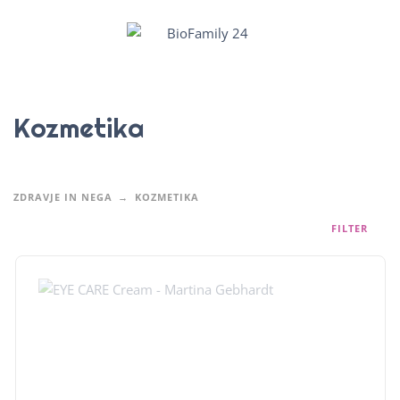
Kozmetika
ZDRAVJE IN NEGA
KOZMETIKA
FILTER