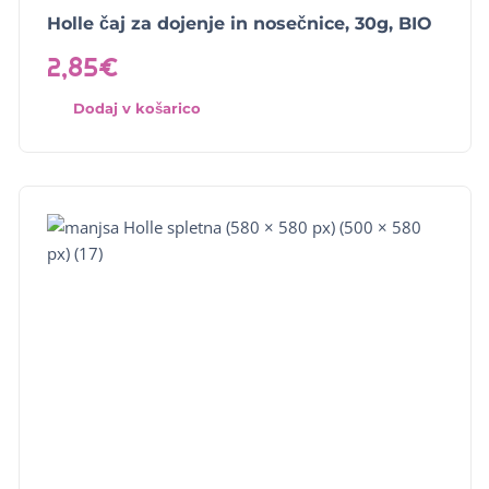
Holle čaj za dojenje in nosečnice, 30g, BIO
2,85
€
Dodaj v košarico