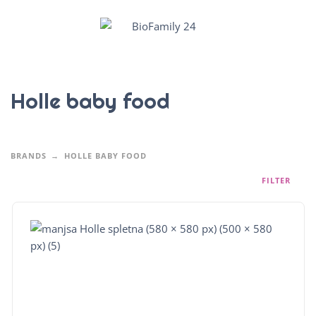
Holle baby food
BRANDS
HOLLE BABY FOOD
FILTER