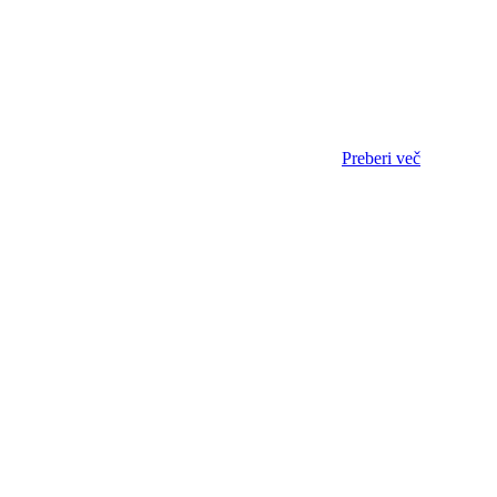
Preberi več