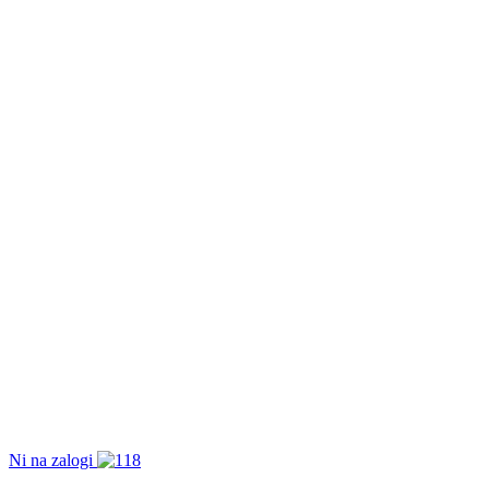
Ni na zalogi