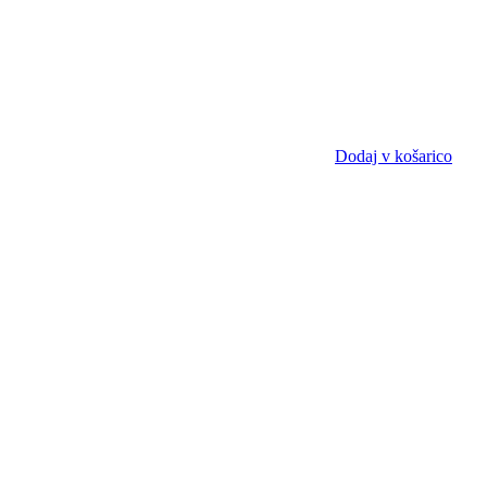
Dodaj v košarico