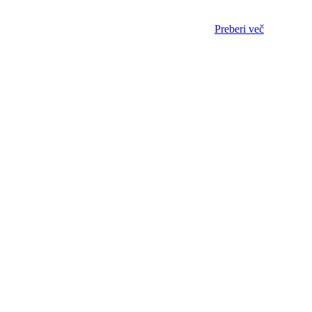
Preberi več