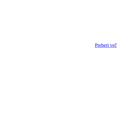
Preberi več