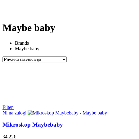
Maybe baby
Brands
Maybe baby
Filter
Ni na zalogi
Mikroskop Maybebaby
34,22
€