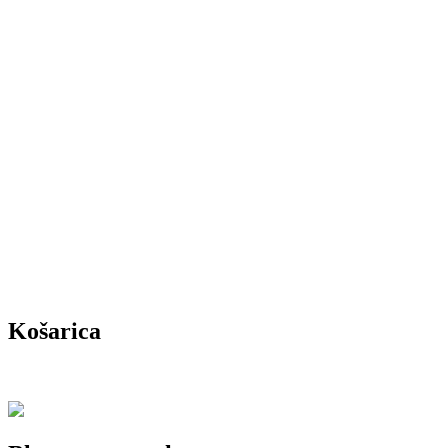
Košarica